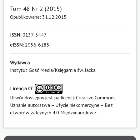
Tom 48 Nr 2 (2015)
Opublikowane: 31.12.2015
ISSN:
0137-3447
eISSN:
2956-6185
Wydawca
Instytut Gość Media/Księgarnia św. Jacka
Licencja CC
Utwór dostępny jest na licencji
Creative Commons
Uznanie autorstwa – Użycie niekomercyjne – Bez
utworów zależnych 4.0 Międzynarodowe
.