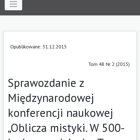
Opublikowane: 31.12.2015
Tom 48 Nr 2 (2015)
Sprawozdanie z
Międzynarodowej
konferencji naukowej
„Oblicza mistyki. W 500-