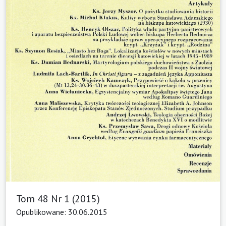
Tom 48 Nr 1 (2015)
Opublikowane: 30.06.2015