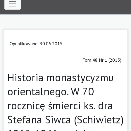
Opublikowane: 30.06.2015
Tom 48 Nr 1 (2015)
Historia monastycyzmu
orientalnego. W 70
rocznicę śmierci ks. dra
Stefana Siwca (Schiwietz)