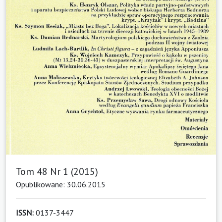
Tom 48 Nr 1 (2015)
Opublikowane: 30.06.2015
ISSN:
0137-3447