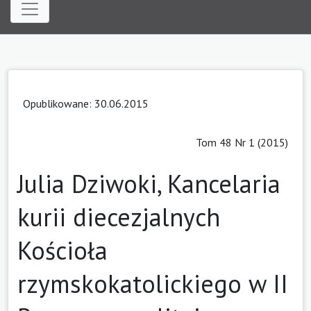
Opublikowane: 30.06.2015
Tom 48 Nr 1 (2015)
Julia Dziwoki, Kancelaria
kurii diecezjalnych
Kościoła
rzymskokatolickiego w II