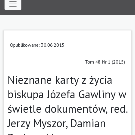
Opublikowane: 30.06.2015
Tom 48 Nr 1 (2015)
Nieznane karty z życia
biskupa Józefa Gawliny w
świetle dokumentów, red.
Jerzy Myszor, Damian