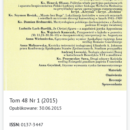
Tom 48 Nr 1 (2015)
Opublikowane: 30.06.2015
ISSN:
0137-3447