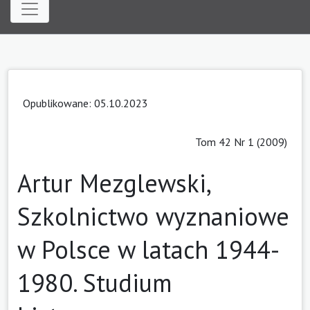
Opublikowane: 05.10.2023
Tom 42 Nr 1 (2009)
Artur Mezglewski,
Szkolnictwo wyznaniowe
w Polsce w latach 1944-
1980. Studium