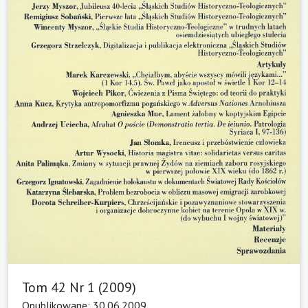
Tom 42 Nr 1 (2009)
Opublikowane: 30.06.2009