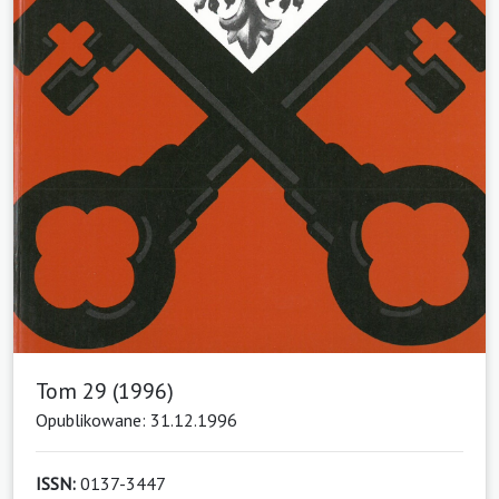
Tom 29 (1996)
Opublikowane: 31.12.1996
ISSN:
0137-3447