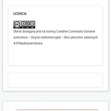
LICENCJA
Utwór dostępny jest na licencji
Creative Commons Uznanie
autorstwa – Użycie niekomercyjne – Bez utworów zależnych
4.0 Międzynarodowe
.