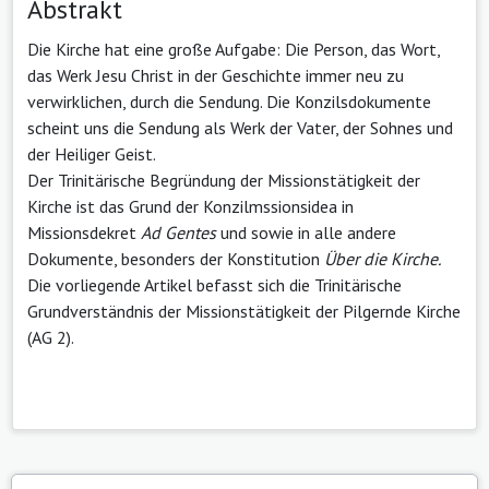
Abstrakt
Die Kirche hat eine große Aufgabe: Die Person, das Wort,
das Werk Jesu Christ in der Geschichte immer neu zu
verwirklichen, durch die Sendung. Die Konzilsdokumente
scheint uns die Sendung als Werk der Vater, der Sohnes und
der Heiliger Geist.
Der Trinitärische Begründung der Missionstätigkeit der
Kirche ist das Grund der Konzilmssionsidea in
Missionsdekret
Ad Gentes
und sowie in alle andere
Dokumente, besonders der Konstitution
Über die Kirche.
Die vorliegende Artikel befasst sich die Trinitärische
Grundverständnis der Missionstätigkeit der Pilgernde Kirche
(AG 2).