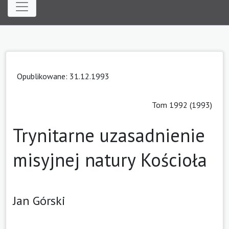
Opublikowane: 31.12.1993
Tom 1992 (1993)
Trynitarne uzasadnienie
misyjnej natury Kościoła
Jan Górski