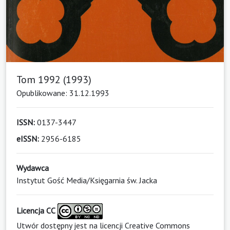
Tom 1992 (1993)
Opublikowane: 31.12.1993
ISSN:
0137-3447
eISSN:
2956-6185
Wydawca
Instytut Gość Media/Księgarnia św. Jacka
Licencja CC
Utwór dostępny jest na licencji
Creative Commons