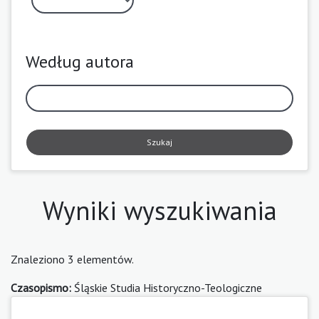
Według autora
Szukaj
Wyniki wyszukiwania
Znaleziono 3 elementów.
Czasopismo:
Śląskie Studia Historyczno-Teologiczne