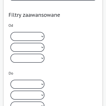
Filtry zaawansowane
Od
Do