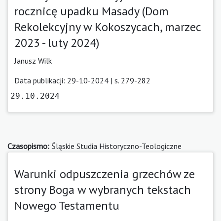
rocznicę upadku Masady (Dom
Rekolekcyjny w Kokoszycach, marzec
2023 - luty 2024)
Janusz Wilk
Data publikacji: 29-10-2024 | s. 279-282
29.10.2024
Czasopismo:
Śląskie Studia Historyczno-Teologiczne
Warunki odpuszczenia grzechów ze
strony Boga w wybranych tekstach
Nowego Testamentu