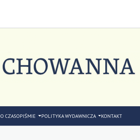
M
O CZASOPIŚMIE
POLITYKA WYDAWNICZA
KONTAKT