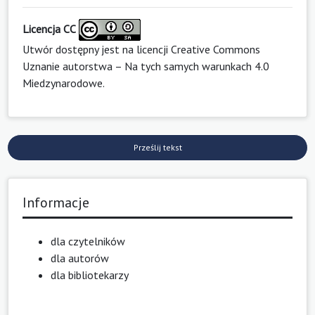
Licencja CC
Utwór dostępny jest na licencji
Creative Commons
Uznanie autorstwa – Na tych samych warunkach 4.0
Miedzynarodowe
.
Prześlij tekst
Informacje
dla czytelników
dla autorów
dla bibliotekarzy