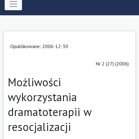
Opublikowane: 2006-12-30
Nr 2 (27) (2006)
Możliwości
wykorzystania
dramatoterapii w
resocjalizacji