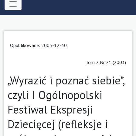
Opublikowane: 2003-12-30
Tom 2 Nr 21 (2003)
„Wyrazić i poznać siebie”,
czyli I Ogólnopolski
Festiwal Ekspresji
Dziecięcej (refleksje i