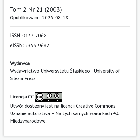
Tom 2 Nr 21 (2003)
Opublikowane: 2025-08-18
ISSN:
0137-706X
eISSN:
2353-9682
Wydawca
Wydawnictwo Uniwersytetu Śląskiego | University of
Silesia Press
Licencja CC
Utwór dostępny jest na licencji
Creative Commons
Uznanie autorstwa – Na tych samych warunkach 4.0
Miedzynarodowe
.