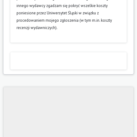
innego wydawcy zgadzam się pokryć wszelkie koszty
poniesione przez Uniwersytet Śląski w związku z
procedowaniem mojego zgłoszenia (w tym m.in. koszty
recenzji wydawniczych).