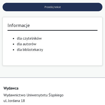
Prześlij tekst
Informacje
dla czytelników
dla autorów
dla bibliotekarzy
Wydawca
Wydawnictwo Uniwersytetu Śląskiego
ul. Jordana 18