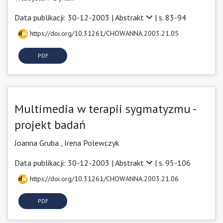
Data publikacji: 30-12-2003 |
Abstrakt
| s. 83-94
https://doi.org/10.31261/CHOWANNA.2003.21.05
PDF
Multimedia w terapii sygmatyzmu -
projekt badań
Joanna Gruba ,
Irena Polewczyk
Data publikacji: 30-12-2003 |
Abstrakt
| s. 95-106
https://doi.org/10.31261/CHOWANNA.2003.21.06
PDF