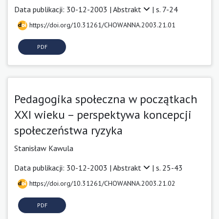
Data publikacji: 30-12-2003 |
Abstrakt
| s. 7-24
https://doi.org/10.31261/CHOWANNA.2003.21.01
PDF
Pedagogika społeczna w początkach
XXI wieku – perspektywa koncepcji
społeczeństwa ryzyka
Stanisław Kawula
Data publikacji: 30-12-2003 |
Abstrakt
| s. 25-43
https://doi.org/10.31261/CHOWANNA.2003.21.02
PDF