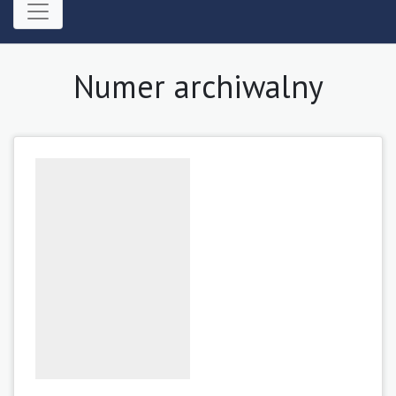
Numer archiwalny