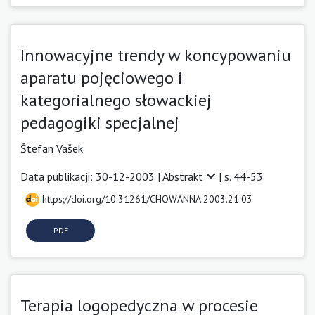
Innowacyjne trendy w koncypowaniu
aparatu pojęciowego i
kategorialnego słowackiej
pedagogiki specjalnej
Štefan Vašek
Data publikacji: 30-12-2003 |
Abstrakt
| s. 44-53
https://doi.org/10.31261/CHOWANNA.2003.21.03
PDF
Terapia logopedyczna w procesie