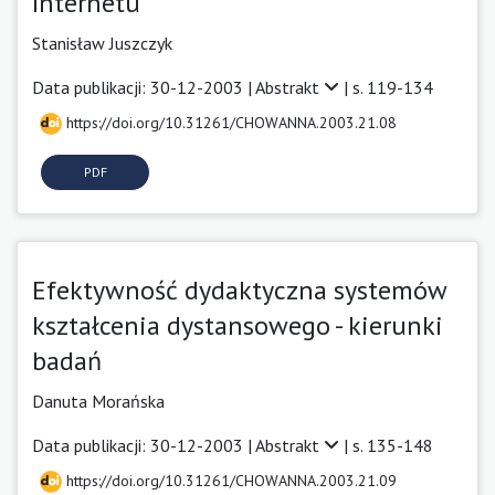
Internetu
Stanisław Juszczyk
Data publikacji: 30-12-2003 |
Abstrakt
| s. 119-134
https://doi.org/10.31261/CHOWANNA.2003.21.08
PDF
Efektywność dydaktyczna systemów
kształcenia dystansowego - kierunki
badań
Danuta Morańska
Data publikacji: 30-12-2003 |
Abstrakt
| s. 135-148
https://doi.org/10.31261/CHOWANNA.2003.21.09