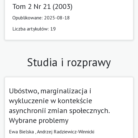
Tom 2 Nr 21 (2003)
Opublikowane:
2025-08-18
Liczba artykułów: 19
Studia i rozprawy
Ubóstwo, marginalizacja i
wykluczenie w kontekście
asynchronii zmian społecznych.
Wybrane problemy
Ewa Bielska ,
Andrzej Radziewicz-Winnicki