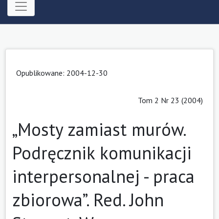
Opublikowane: 2004-12-30
Tom 2 Nr 23 (2004)
„Mosty zamiast murów.
Podręcznik komunikacji
interpersonalnej - praca
zbiorowa”. Red. John