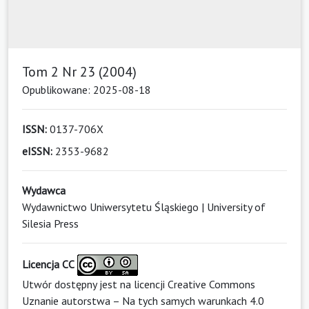
Tom 2 Nr 23 (2004)
Opublikowane: 2025-08-18
ISSN:
0137-706X
eISSN:
2353-9682
Wydawca
Wydawnictwo Uniwersytetu Śląskiego | University of
Silesia Press
Licencja CC
Utwór dostępny jest na licencji
Creative Commons
Uznanie autorstwa – Na tych samych warunkach 4.0