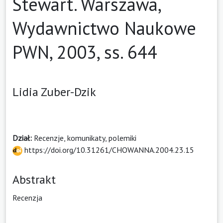
Stewart. Warszawa,
Wydawnictwo Naukowe
PWN, 2003, ss. 644
Lidia Zuber-Dzik
Dział:
Recenzje, komunikaty, polemiki
https://doi.org/10.31261/CHOWANNA.2004.23.15
Abstrakt
Recenzja