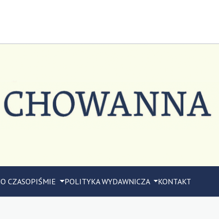
M
O CZASOPIŚMIE
POLITYKA WYDAWNICZA
KONTAKT