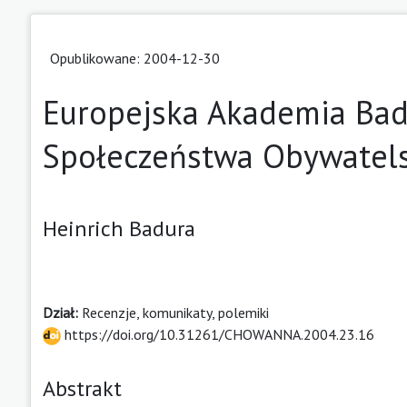
Opublikowane: 2004-12-30
Europejska Akademia Badan
Społeczeństwa Obywatel
Heinrich Badura
Dział:
Recenzje, komunikaty, polemiki
https://doi.org/10.31261/CHOWANNA.2004.23.16
Abstrakt