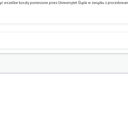
ć wszelkie koszty poniesione przez Uniwersytet Śląski w związku z procedowa