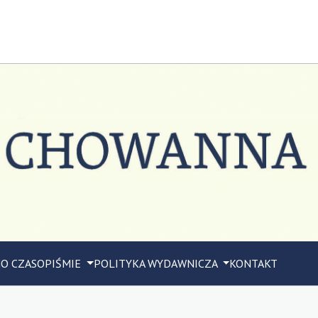
M
O CZASOPIŚMIE
POLITYKA WYDAWNICZA
KONTAKT