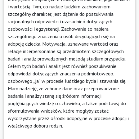
i wartością. Tym, co nadaje ludzkim zachowaniom
szczególny charakter, jest dążenie do poszukiwania
racjonalnych odpowiedzi i uzasadnień dotyczących
osobowości i egzystencji. Zachowanie to nabiera
szczególnego znaczenia u osób decydujących się na
adopcję dziecka. Motywacja, uznawane wartości oraz
relacje interpersonalne są przedmiotem szczegółowych
badań i analiz prowadzonych metodą studium przypadku.
Celem tych badań i analiz jest również poszukiwanie
odpowiedzi dotyczących znaczenia podmiotowego,
osobowego „ja” w procesie ludzkiego bycia i stawania się.
Mam nadzieję, że zebrane dane oraz przeprowadzone
badania i analizy staną się źródłem informacji
pogłębiających wiedzę o człowieku, a także podstawą do
sformułowania wniosków, które mogłyby zostać
wykorzystane przez ośrodki adopcyjne w procesie adopcji i
właściwego doboru rodzin.