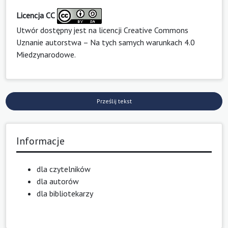
Licencja CC
Utwór dostępny jest na licencji
Creative Commons
Uznanie autorstwa – Na tych samych warunkach 4.0
Miedzynarodowe
.
Prześlij tekst
Informacje
dla czytelników
dla autorów
dla bibliotekarzy