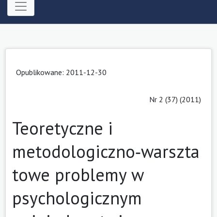
Opublikowane: 2011-12-30
Nr 2 (37) (2011)
Teoretyczne i
metodologiczno‑warszta
towe problemy w
psychologicznym