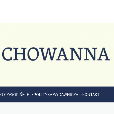
M
O CZASOPIŚMIE
POLITYKA WYDAWNICZA
KONTAKT