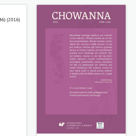
46) (2016)