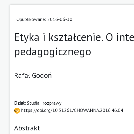
Opublikowane: 2016-06-30
Etyka i kształcenie. O in
pedagogicznego
Rafał Godoń
Dział:
Studia i rozprawy
https://doi.org/10.31261/CHOWANNA.2016.46.04
Abstrakt