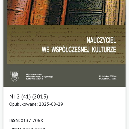
Nr 2 (41) (2013)
Opublikowane: 2025-08-29
ISSN:
0137-706X