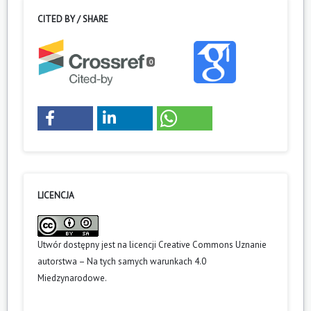
CITED BY / SHARE
0
LICENCJA
Utwór dostępny jest na licencji
Creative Commons Uznanie
autorstwa – Na tych samych warunkach 4.0
Miedzynarodowe
.