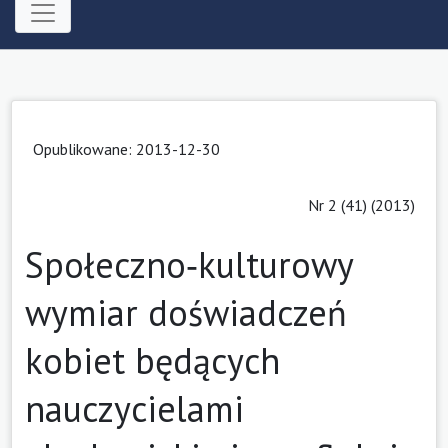
Opublikowane: 2013-12-30
Nr 2 (41) (2013)
Społeczno‑kulturowy
wymiar doświadczeń
kobiet będących
nauczycielami