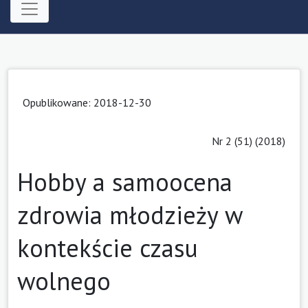
Opublikowane: 2018-12-30
Nr 2 (51) (2018)
Hobby a samoocena
zdrowia młodzieży w
kontekście czasu
wolnego