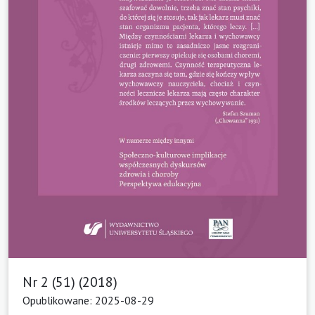
Nr 2 (51) (2018)
Opublikowane: 2025-08-29