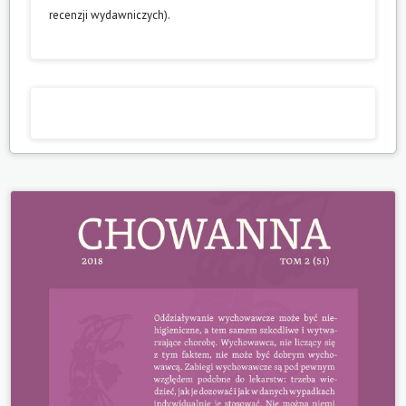
recenzji wydawniczych).