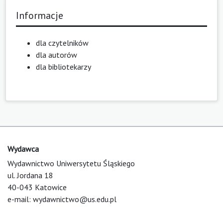
Informacje
dla czytelników
dla autorów
dla bibliotekarzy
Wydawca
Wydawnictwo Uniwersytetu Śląskiego
ul. Jordana 18
40-043 Katowice
e-mail:
wydawnictwo@us.edu.pl