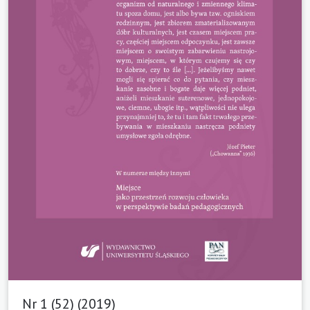
Nr 1 (52) (2019)