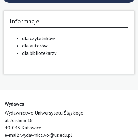
Informacje
dla czytelników
dla autorów
dla bibliotekarzy
Wydawca
Wydawnictwo Uniwersytetu Śląskiego
ul. Jordana 18
40-043 Katowice
e-mail:
wydawnictwo@us.edu.pl