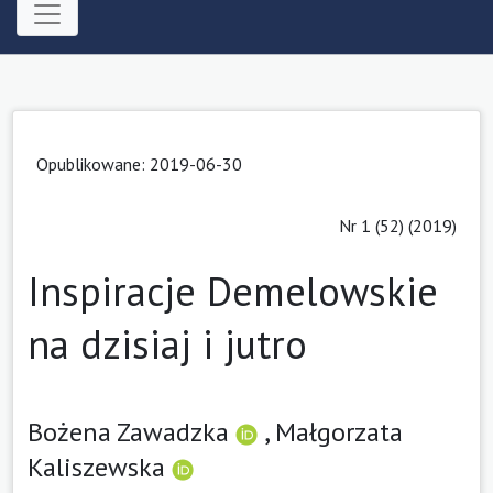
Opublikowane: 2019-06-30
Nr 1 (52) (2019)
Inspiracje Demelowskie
na dzisiaj i jutro
Bożena Zawadzka
,
Małgorzata
Kaliszewska