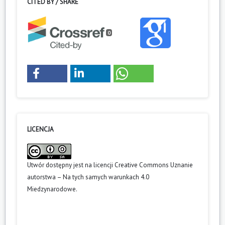
CITED BY / SHARE
0
LICENCJA
Utwór dostępny jest na licencji
Creative Commons Uznanie
autorstwa – Na tych samych warunkach 4.0
Miedzynarodowe
.