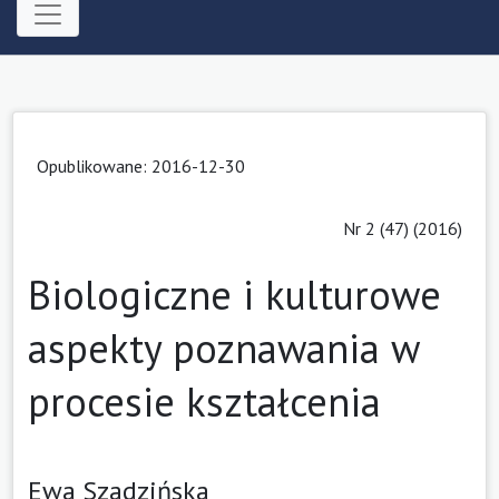
Opublikowane: 2016-12-30
Nr 2 (47) (2016)
Biologiczne i kulturowe
aspekty poznawania w
procesie kształcenia
Ewa Szadzińska