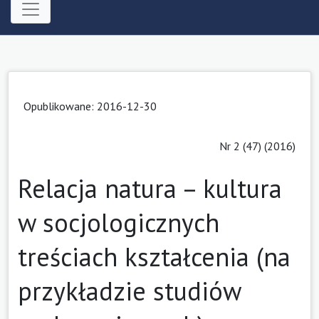
Opublikowane: 2016-12-30
Nr 2 (47) (2016)
Relacja natura – kultura
w socjologicznych
treściach kształcenia (na
przykładzie studiów