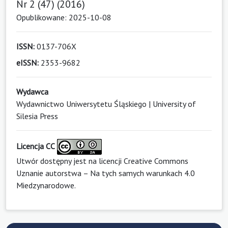
Nr 2 (47) (2016)
Opublikowane: 2025-10-08
ISSN:
0137-706X
eISSN:
2353-9682
Wydawca
Wydawnictwo Uniwersytetu Śląskiego | University of
Silesia Press
Licencja CC
Utwór dostępny jest na licencji
Creative Commons
Uznanie autorstwa – Na tych samych warunkach 4.0
Miedzynarodowe
.