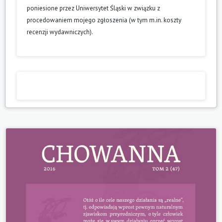
poniesione przez Uniwersytet Śląski w związku z
procedowaniem mojego zgłoszenia (w tym m.in. koszty
recenzji wydawniczych).