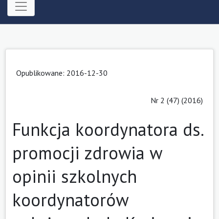
Opublikowane: 2016-12-30
Nr 2 (47) (2016)
Funkcja koordynatora ds.
promocji zdrowia w
opinii szkolnych
koordynatorów