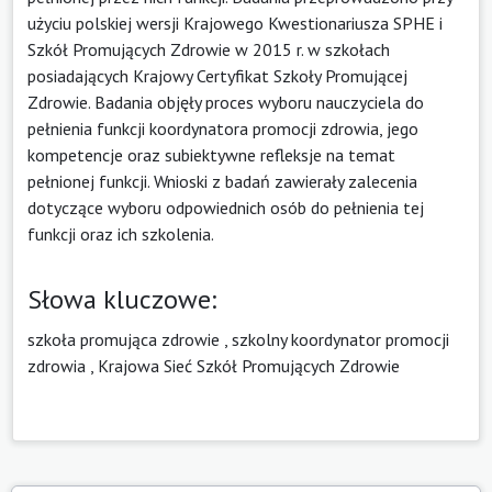
użyciu polskiej wersji Krajowego Kwestionariusza SPHE i
Szkół Promujących Zdrowie w 2015 r. w szkołach
posiadających Krajowy Certyfikat Szkoły Promującej
Zdrowie. Badania objęły proces wyboru nauczyciela do
pełnienia funkcji koordynatora promocji zdrowia, jego
kompetencje oraz subiektywne refleksje na temat
pełnionej funkcji. Wnioski z badań zawierały zalecenia
dotyczące wyboru odpowiednich osób do pełnienia tej
funkcji oraz ich szkolenia.
Słowa kluczowe:
szkoła promująca zdrowie
,
szkolny koordynator promocji
zdrowia
,
Krajowa Sieć Szkół Promujących Zdrowie