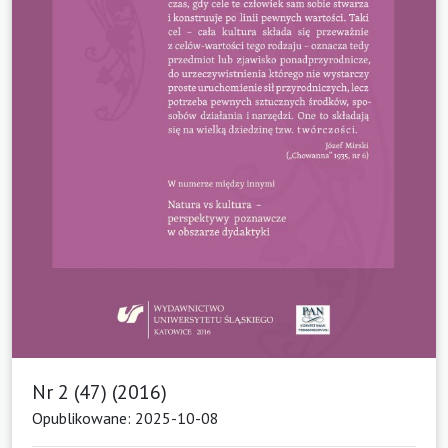
Nr 2 (47) (2016)
Opublikowane: 2025-10-08