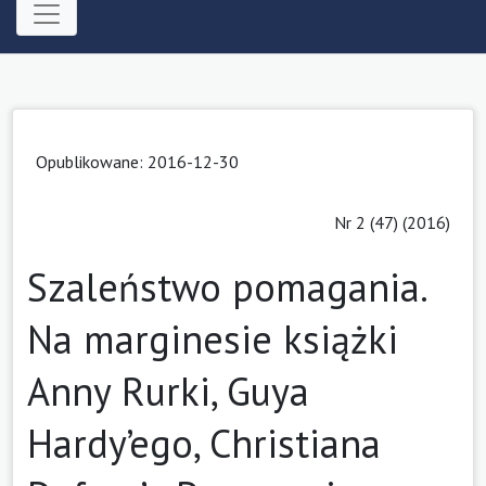
Opublikowane: 2016-12-30
Nr 2 (47) (2016)
Szaleństwo pomagania.
Na marginesie książki
Anny Rurki, Guya
Hardy’ego, Christiana