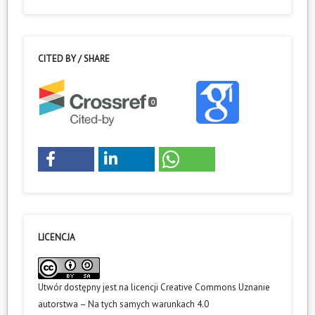
CITED BY / SHARE
0
LICENCJA
Utwór dostępny jest na licencji
Creative Commons Uznanie
autorstwa – Na tych samych warunkach 4.0