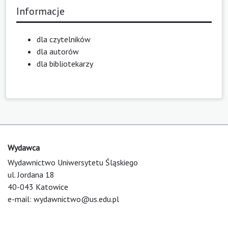
Informacje
dla czytelników
dla autorów
dla bibliotekarzy
Wydawca
Wydawnictwo Uniwersytetu Śląskiego
ul. Jordana 18
40-043 Katowice
e-mail:
wydawnictwo@us.edu.pl