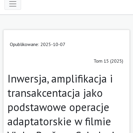
Opublikowane: 2025-10-07
Tom 15 (2025)
Inwersja, amplifikacja i
transakcentacja jako
podstawowe operacje
adaptatorskie w filmie