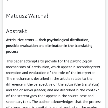
Mateusz Warchał
Abstrakt
Attributive errors — their psychological distribution,
possible evaluation and elimination in the translating
process
This paper attempts to provide for the psychological
mechanisms of attribution, which appear in secondary text
reception and evaluation of the role of the interpreter.
The mechanisms described in the article relate to the
difference in the perspective of the actor (the translator)
and the observer (reader) and are described in the context
of the stereotypes that appear in the source text and
secondary text. The author acknowledges that the process
of stereotyping is inevitable and at each step the reader