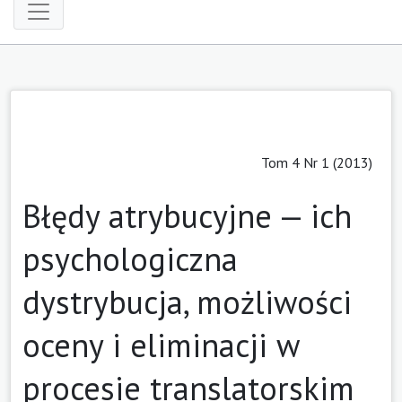
Tom 4 Nr 1 (2013)
Błędy atrybucyjne — ich
psychologiczna
dystrybucja, możliwości
oceny i eliminacji w
procesie translatorskim