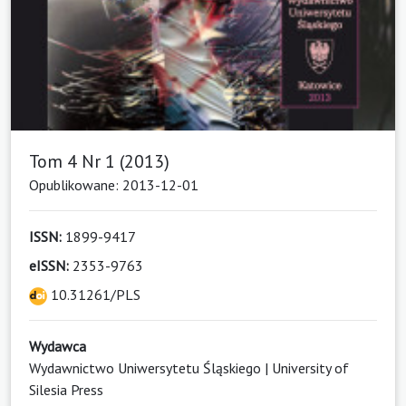
Tom 4 Nr 1 (2013)
Opublikowane: 2013-12-01
ISSN:
1899-9417
eISSN:
2353-9763
10.31261/PLS
Wydawca
Wydawnictwo Uniwersytetu Śląskiego | University of
Silesia Press