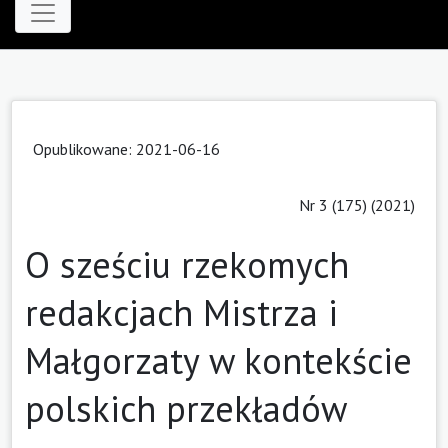
Opublikowane: 2021-06-16
Nr 3 (175) (2021)
O sześciu rzekomych
redakcjach Mistrza i
Małgorzaty w kontekście
polskich przekładów