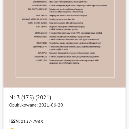
Nr 3 (175) (2021)
Opublikowane: 2021-06-20
ISSN:
0137-298X