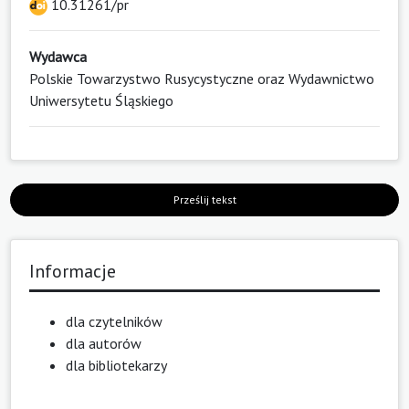
10.31261/pr
Wydawca
Polskie Towarzystwo Rusycystyczne oraz Wydawnictwo
Uniwersytetu Śląskiego
Prześlij tekst
Informacje
dla czytelników
dla autorów
dla bibliotekarzy