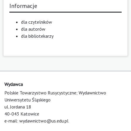
Informacje
dla czytelników
dla autorów
dla bibliotekarzy
Wydawca
Polskie Towarzystwo Rusycystyczne; Wydawnictwo
Uniwersytetu Śląskiego
ul. Jordana 18
40-043 Katowice
e-mail:
wydawnictwo@us.edu.pl