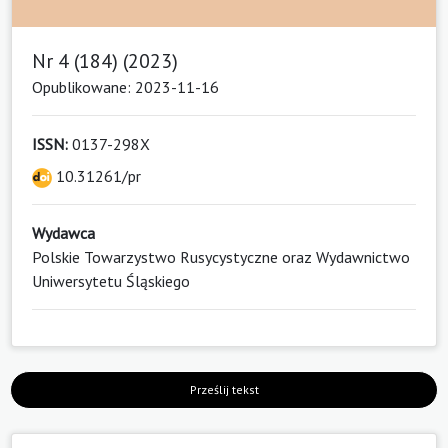
Nr 4 (184) (2023)
Opublikowane: 2023-11-16
ISSN:
0137-298X
10.31261/pr
Wydawca
Polskie Towarzystwo Rusycystyczne oraz Wydawnictwo
Uniwersytetu Śląskiego
Prześlij tekst