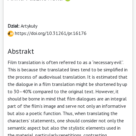
Dział:
Artykuły
https://doi.org/10.31261/pr.16176
Abstrakt
Film translation is often referred to as a “necessary evil”.
This is because the translated lines tend to be simplified in
the process of audiovisual translation. It is estimated that
the dialogue in a film translation might be shortened by up
to 30–40% compared to the original text. However, it
should be borne in mind that film dialogues are an integral
part of the film’s image and serve not only an informative
but also a poetic function. Thus, when translating the
characters’ statements, one should consider not only the
semantic aspect but also the stylistic elements used in
the material, particularly repetitions, contrasting