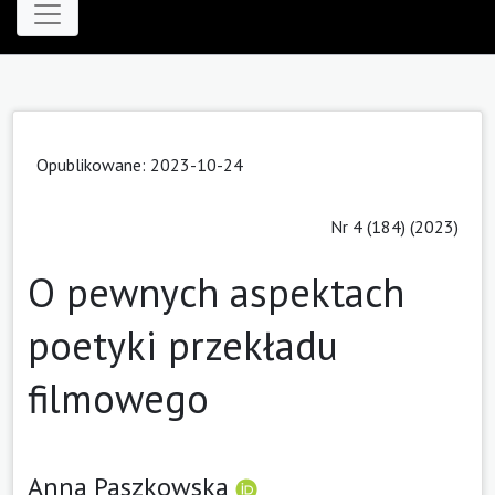
Opublikowane: 2023-10-24
Nr 4 (184) (2023)
O pewnych aspektach
poetyki przekładu
filmowego
Anna Paszkowska