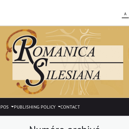
A
OPOS
PUBLISHING POLICY
CONTACT