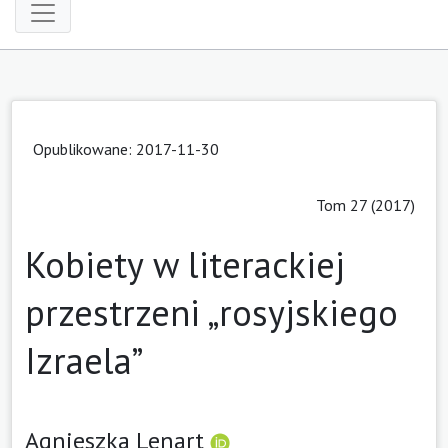
Opublikowane: 2017-11-30
Tom 27 (2017)
Kobiety w literackiej
przestrzeni „rosyjskiego
Izraela”
Agnieszka Lenart