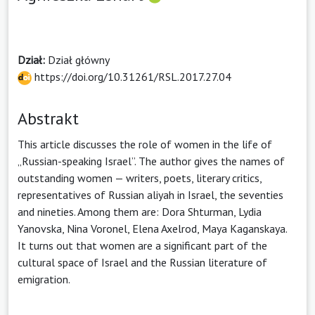
Dział:
Dział główny
https://doi.org/10.31261/RSL.2017.27.04
Abstrakt
This article discusses the role of women in the life of
„Russian-speaking Israel”. The author gives the names of
outstanding women — writers, poets, literary critics,
representatives of Russian aliyah in Israel, the seventies
and nineties. Among them are: Dora Shturman, Lydia
Yanovska, Nina Voronel, Elena Axelrod, Maya Kaganskaya.
It turns out that women are a significant part of the
cultural space of Israel and the Russian literature of
emigration.