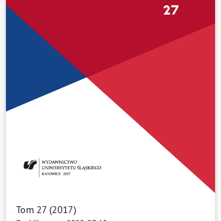
Tom 27 (2017)