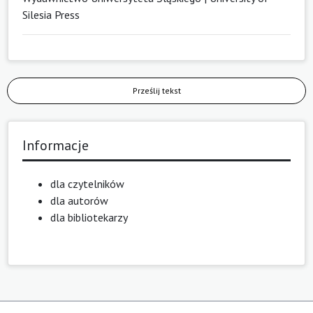
Silesia Press
Prześlij tekst
Informacje
dla czytelników
dla autorów
dla bibliotekarzy