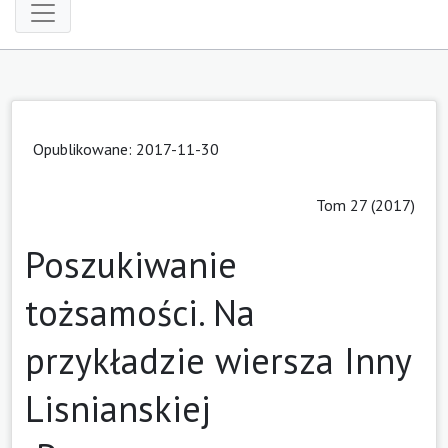
Opublikowane: 2017-11-30
Tom 27 (2017)
Poszukiwanie
tożsamości. Na
przykładzie wiersza Inny
Lisnianskiej