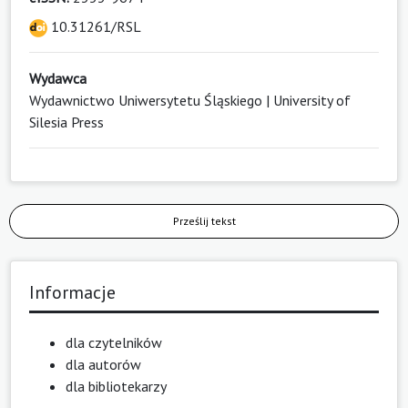
10.31261/RSL
Wydawca
Wydawnictwo Uniwersytetu Śląskiego | University of
Silesia Press
Prześlij tekst
Informacje
dla czytelników
dla autorów
dla bibliotekarzy