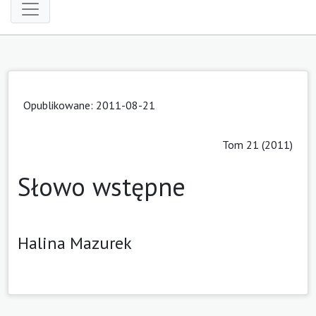
Opublikowane: 2011-08-21
Tom 21 (2011)
Słowo wstępne
Halina Mazurek