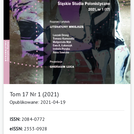
Tom 17 Nr 1 (2021)
Opublikowane: 2021-04-19
ISSN:
2084-0772
eISSN:
2353-0928