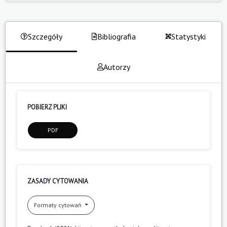
Szczegóły
Bibliografia
Statystyki
Autorzy
POBIERZ PLIKI
PDF
ZASADY CYTOWANIA
Formaty cytowań