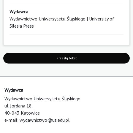
Wydawca
Wydawnictwo Uniwersytetu Śląskiego | University of
Silesia Press
Prześlij tekst
Wydawca
Wydawnictwo Uniwersytetu Śląskiego
ul. Jordana 18
40-043 Katowice
e-mail:
wydawnictwo@us.edu.pl