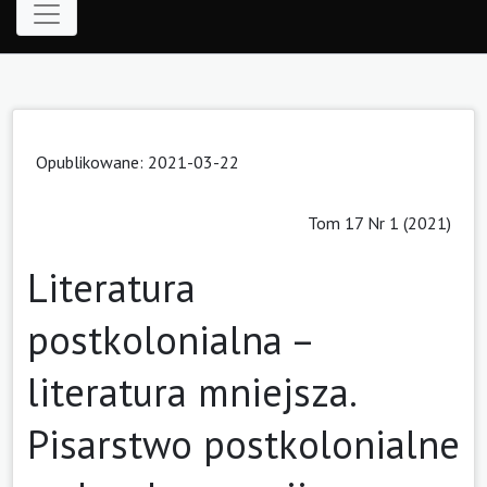
Opublikowane: 2021-03-22
Tom 17 Nr 1 (2021)
Literatura
postkolonialna –
literatura mniejsza.
Pisarstwo postkolonialne