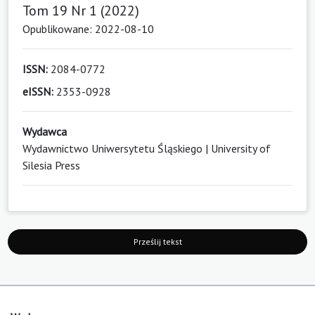
Tom 19 Nr 1 (2022)
Opublikowane: 2022-08-10
ISSN:
2084-0772
eISSN:
2353-0928
Wydawca
Wydawnictwo Uniwersytetu Śląskiego | University of
Silesia Press
Prześlij tekst