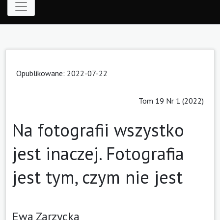
Opublikowane: 2022-07-22
Tom 19 Nr 1 (2022)
Na fotografii wszystko
jest inaczej. Fotografia
jest tym, czym nie jest
Ewa Zarzycka