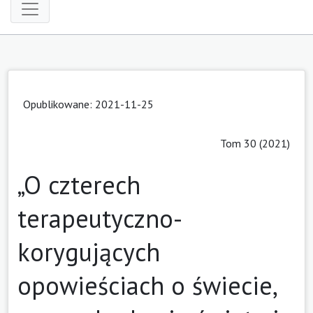
Opublikowane: 2021-11-25
Tom 30 (2021)
„O czterech
terapeutyczno-
korygujących
opowieściach o świecie,