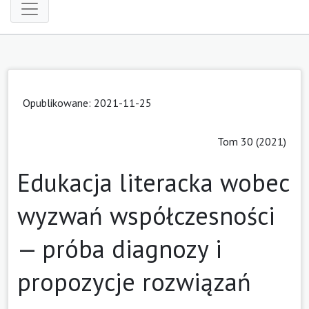
Opublikowane: 2021-11-25
Tom 30 (2021)
Edukacja literacka wobec
wyzwań współczesności
— próba diagnozy i
propozycje rozwiązań