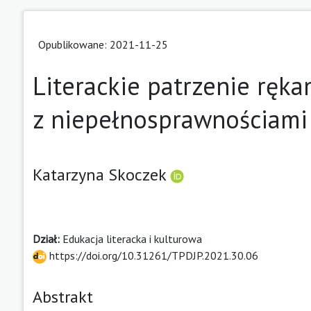
Opublikowane: 2021-11-25
Literackie patrzenie ręka
z niepełnosprawnościami
Katarzyna Skoczek
Dział:
Edukacja literacka i kulturowa
https://doi.org/10.31261/TPDJP.2021.30.06
Abstrakt