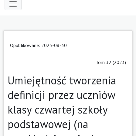
Opublikowane: 2023-08-30
Tom 32 (2023)
Umiejętność tworzenia
definicji przez uczniów
klasy czwartej szkoły
podstawowej (na