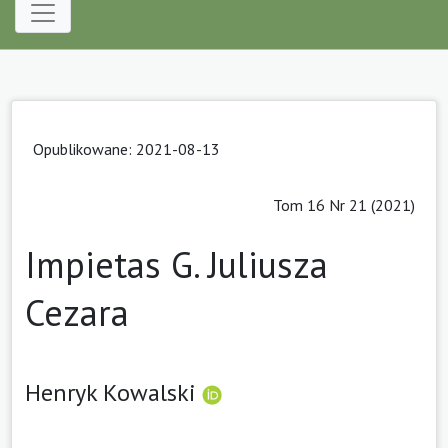
Opublikowane: 2021-08-13
Tom 16 Nr 21 (2021)
Impietas G. Juliusza
Cezara
Henryk Kowalski