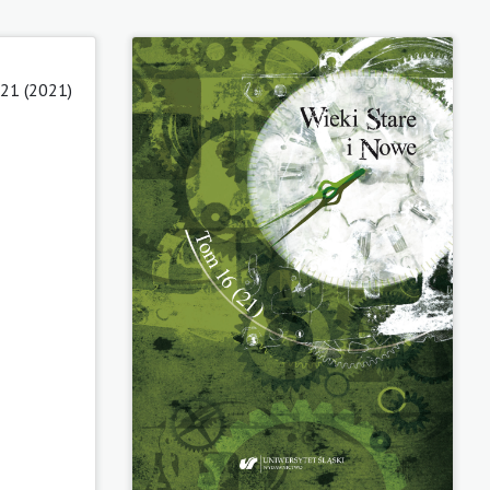
21 (2021)