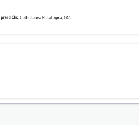
 przed Chr..
Collectanea Philologica,
187.