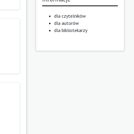
dla czytelników
dla autorów
dla bibliotekarzy