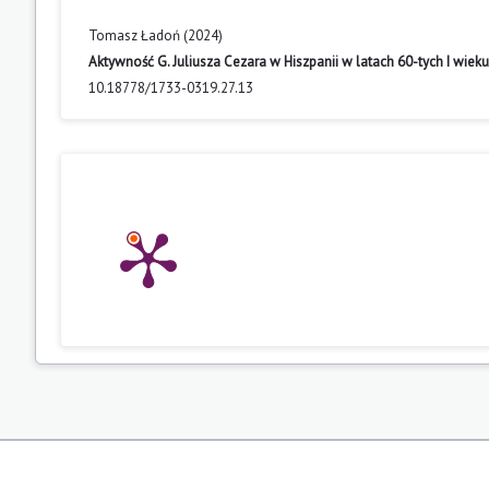
Tomasz Ładoń (2024)
Aktywność G. Juliusza Cezara w Hiszpanii w latach 60-tych I wieku
10.18778/1733-0319.27.13