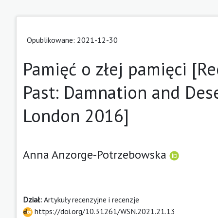
Opublikowane: 2021-12-30
Pamięć o złej pamięci [Re
Past: Damnation and Dese
London 2016]
Anna Anzorge-Potrzebowska
Dział:
Artykuły recenzyjne i recenzje
https://doi.org/10.31261/WSN.2021.21.13