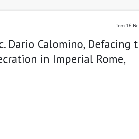
Tom 16 Nr 
c. Dario Calomino, Defacing 
cration in Imperial Rome,