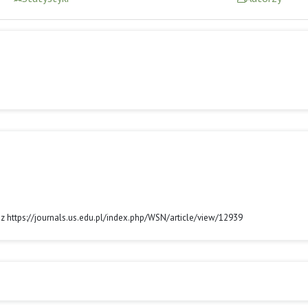
 z https://journals.us.edu.pl/index.php/WSN/article/view/12939