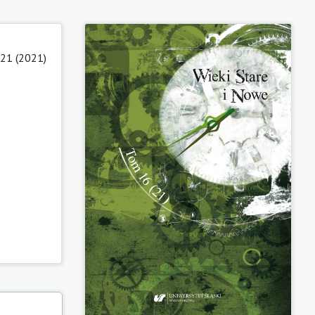
21 (2021)