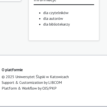
dla czytelników
dla autorów
dla bibliotekarzy
O platformie
© 2025 Uniwersytet Śląski w Katowicach
Support & Customization by LIBCOM
Platform & Workflow by OJS/PKP