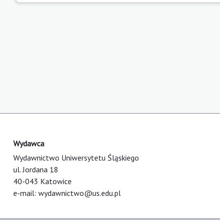
Wydawca
Wydawnictwo Uniwersytetu Śląskiego
ul. Jordana 18
40-043 Katowice
e-mail:
wydawnictwo@us.edu.pl