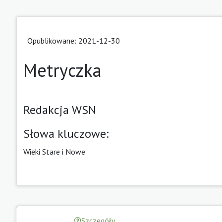
Opublikowane: 2021-12-30
Metryczka
Redakcja WSN
Słowa kluczowe:
Wieki Stare i Nowe
Szczegóły