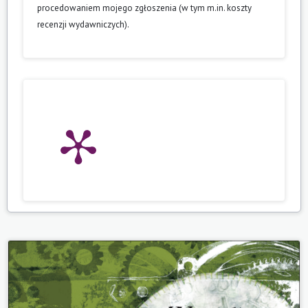
procedowaniem mojego zgłoszenia (w tym m.in. koszty
recenzji wydawniczych).