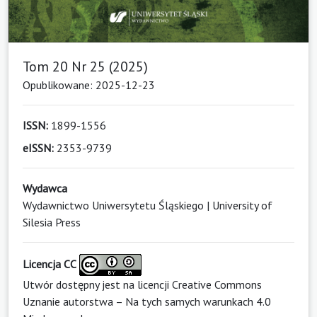
Tom 20 Nr 25 (2025)
Opublikowane: 2025-12-23
ISSN:
1899-1556
eISSN:
2353-9739
Wydawca
Wydawnictwo Uniwersytetu Śląskiego | University of
Silesia Press
Licencja CC
Utwór dostępny jest na licencji
Creative Commons
Uznanie autorstwa – Na tych samych warunkach 4.0