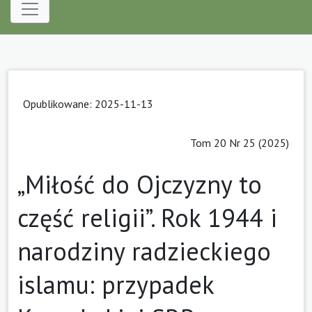
Opublikowane: 2025-11-13
Tom 20 Nr 25 (2025)
„Miłość do Ojczyzny to
część religii”. Rok 1944 i
narodziny radzieckiego
islamu: przypadek