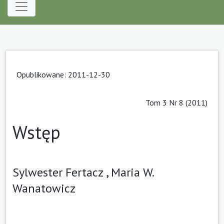
Opublikowane: 2011-12-30
Tom 3 Nr 8 (2011)
Wstęp
Sylwester Fertacz ,
Maria W.
Wanatowicz