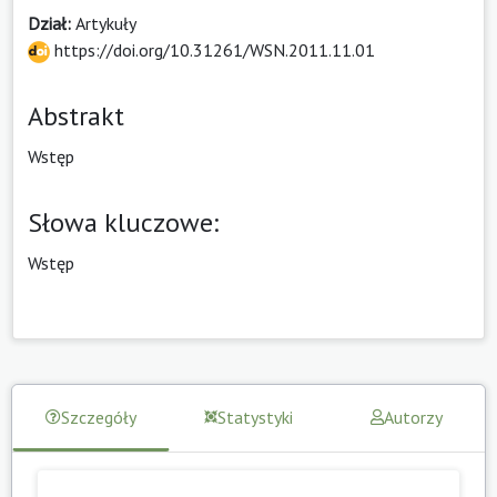
Dział:
Artykuły
https://doi.org/10.31261/WSN.2011.11.01
Abstrakt
Wstęp
Słowa kluczowe:
Wstęp
Szczegóły
Statystyki
Autorzy