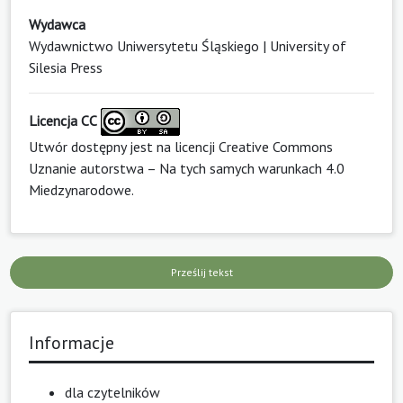
Wydawca
Wydawnictwo Uniwersytetu Śląskiego | University of
Silesia Press
Licencja CC
Utwór dostępny jest na licencji
Creative Commons
Uznanie autorstwa – Na tych samych warunkach 4.0
Miedzynarodowe
.
Prześlij tekst
Informacje
dla czytelników