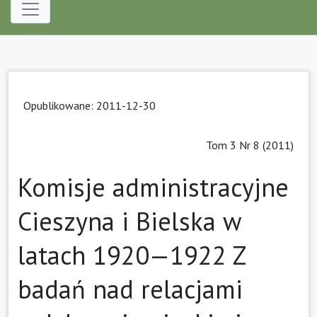
Opublikowane: 2011-12-30
Tom 3 Nr 8 (2011)
Komisje administracyjne
Cieszyna i Bielska w
latach 1920—1922 Z
badań nad relacjami