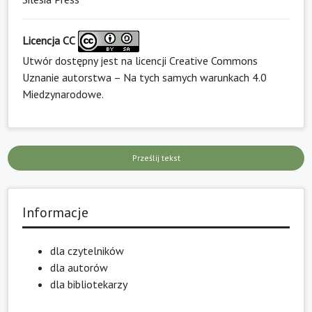
Licencja CC
Utwór dostępny jest na licencji
Creative Commons
Uznanie autorstwa – Na tych samych warunkach 4.0
Miedzynarodowe
.
Prześlij tekst
Informacje
dla czytelników
dla autorów
dla bibliotekarzy