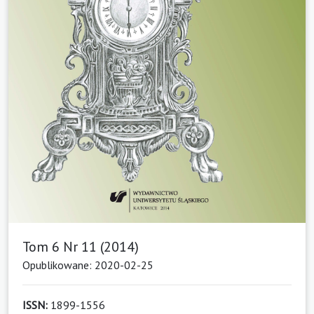
Tom 6 Nr 11 (2014)
Opublikowane: 2020-02-25
ISSN:
1899-1556