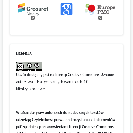
0
0
LICENCJA
Utwór dostępny jest na licencji
Creative Commons Uznanie
autorstwa – Na tych samych warunkach 4.0
Miedzynarodowe
.
Właściciele praw autorskich do nadesłanych tekstów
udzielają Czytelnikowi prawa do korzystania z dokumentów
pdf zgodnie z postanowieniami licencji Creative Commons