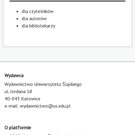
dla czytelników
dla autorów
dla bibliotekarzy
Wydawca
Wydawnictwo Uniwersytetu Śląskiego
ul. Jordana 18
40-043 Katowice
e-mail:
wydawnictwo@us.edu.pl
O platformie