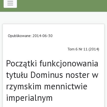
Opublikowane: 2014-06-30
Tom 6 Nr 11 (2014)
Początki funkcjonowania
tytułu Dominus noster w
rzymskim mennictwie
imperialnym