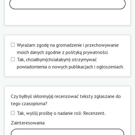
Wyrażam zgodę na gromadzenie i przechowywanie
moich danych zgodnie z
polityką prywatności
.
Tak, chciałbym(chciałabym) otrzymywać
powiadomienia o nowych publikacjach i ogłoszeniach.
Czy byłbyś skłonny(a) recenzować teksty zgłaszane do
tego czasopisma?
Tak, wyślij prośbę o nadanie roli: Recenzent.
Zainteresowania