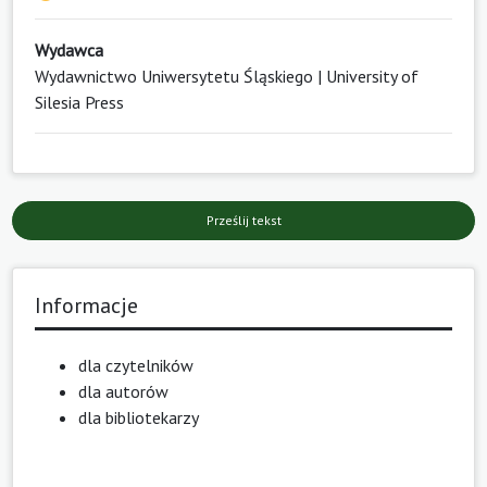
Wydawca
Wydawnictwo Uniwersytetu Śląskiego | University of
Silesia Press
Prześlij tekst
Informacje
dla czytelników
dla autorów
dla bibliotekarzy