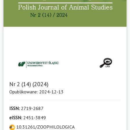
Nr 2 (14) (2024)
Opublikowane: 2024-12-13
ISSN:
2719-2687
eISSN:
2451-3849
10.31261/ZOOPHILOLOGICA