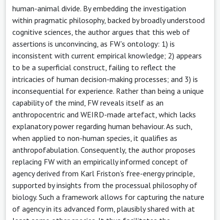
human-animal divide. By embedding the investigation
within pragmatic philosophy, backed by broadly understood
cognitive sciences, the author argues that this web of
assertions is unconvincing, as FW’s ontology: 1) is
inconsistent with current empirical knowledge; 2) appears
to be a superficial construct, failing to reflect the
intricacies of human decision-making processes; and 3) is
inconsequential for experience. Rather than being a unique
capability of the mind, FW reveals itself as an
anthropocentric and WEIRD-made artefact, which lacks
explanatory power regarding human behaviour. As such,
when applied to non-human species, it qualifies as
anthropofabulation. Consequently, the author proposes
replacing FW with an empirically informed concept of
agency derived from Karl Friston’s free-energy principle,
supported by insights from the processual philosophy of
biology. Such a framework allows for capturing the nature
of agency in its advanced form, plausibly shared with at