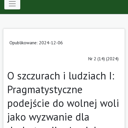
Opublikowane: 2024-12-06
Nr 2 (14) (2024)
O szczurach i ludziach I:
Pragmatystyczne
podejście do wolnej woli
jako wyzwanie dla