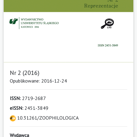
Nr 2 (2016)
Opublikowane: 2016-12-24
ISSN:
2719-2687
eISSN:
2451-3849
10.31261/ZOOPHILOLOGICA
Wydawca