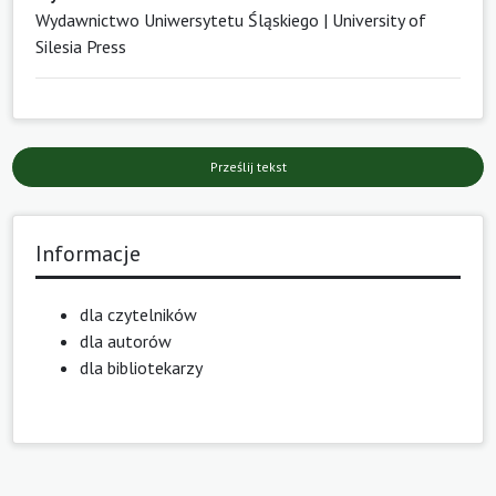
Wydawnictwo Uniwersytetu Śląskiego | University of
Silesia Press
Prześlij tekst
Informacje
dla czytelników
dla autorów
dla bibliotekarzy