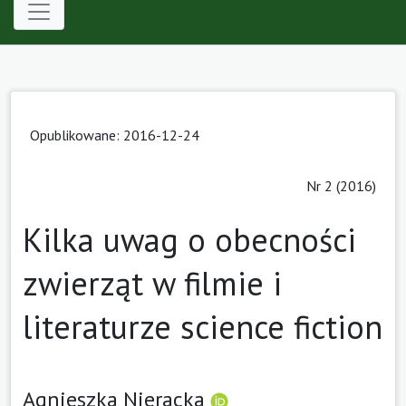
Opublikowane: 2016-12-24
Nr 2 (2016)
Kilka uwag o obecności
zwierząt w filmie i
literaturze science fiction
Agnieszka Nieracka