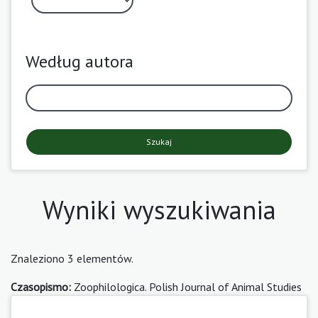
Według autora
Szukaj
Wyniki wyszukiwania
Znaleziono 3 elementów.
Czasopismo:
Zoophilologica. Polish Journal of Animal Studies