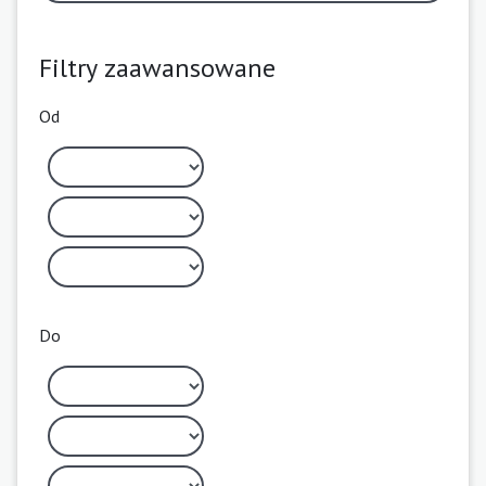
Filtry zaawansowane
Od
Do