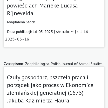
powieściach Marieke Lucasa
Rijnevelda
Magdalena Stoch
Data publikacji: 16-05-2025 |
Abstrakt
| s. 1-16
2025-05-16
Czasopismo:
Zoophilologica. Polish Journal of Animal Studies
Czuły gospodarz, pszczela praca i
porządek jako proces w Ekonomice
ziemiańskiej generalnej (1675)
Jakuba Kazimierza Haura